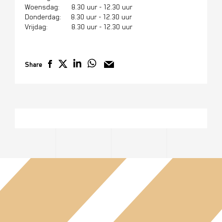
Woensdag: 8.30 uur - 12.30 uur
Donderdag: 8.30 uur - 12.30 uur
Vrijdag: 8.30 uur - 12.30 uur
Share