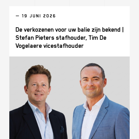
— 19 JUNI 2026
De verkozenen voor uw balie zijn bekend |
Stefan Pieters stafhouder, Tim De
Vogelaere vicestafhouder