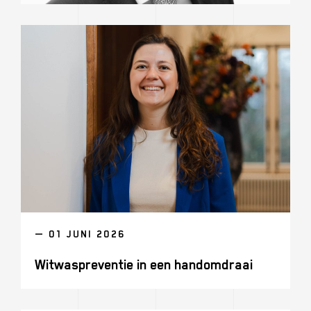
— 01 JUNI 2026
Witwaspreventie in een handomdraai