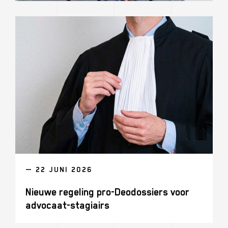
— 22 JUNI 2026
Nieuwe regeling pro-Deodossiers voor
advocaat-stagiairs