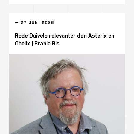
— 27 JUNI 2026
Rode Duivels relevanter dan Asterix en
Obelix | Branie Bis