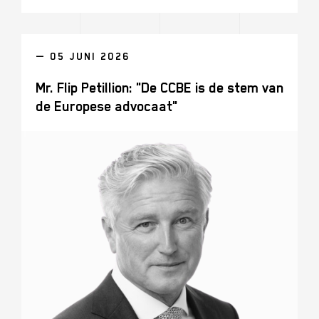
— 05 JUNI 2026
Mr. Flip Petillion: "De CCBE is de stem van
de Europese advocaat"