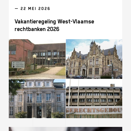
— 22 MEI 2026
Vakantieregeling West-Vlaamse
rechtbanken 2026