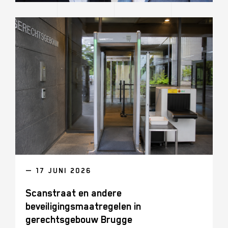
— 17 JUNI 2026
Scanstraat en andere
beveiligingsmaatregelen in
gerechtsgebouw Brugge