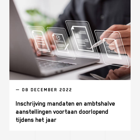
— 08 DECEMBER 2022
Inschrijving mandaten en ambtshalve
aanstellingen voortaan doorlopend
tijdens het jaar