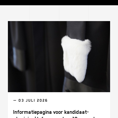
— 03 JULI 2026
Informatiepagina voor kandidaat-