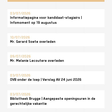
03/07/2026
Informatiepagina voor kandidaat-stagiairs |
Infomoment op 19 augustus
10/07/2026
Mr. Gerard Soete overleden
09/07/2026
Mr. Melanie Lecoutere overleden
03/07/2026
OVB onder de loep | Verslag AV 24 juni 2026
03/07/2026
Bibliotheek Brugge | Aangepaste openingsuren in de
gerechtelijke vakantie