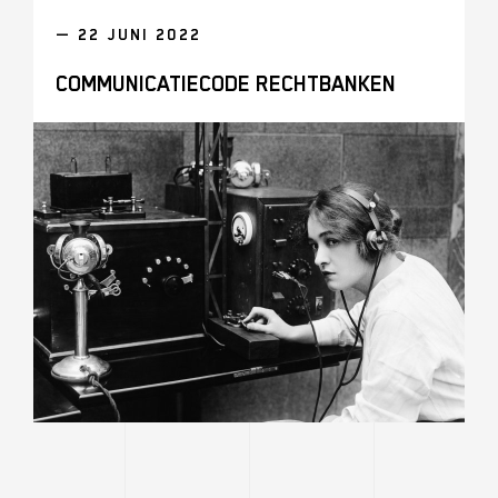
— 22 JUNI 2022
COMMUNICATIECODE RECHTBANKEN