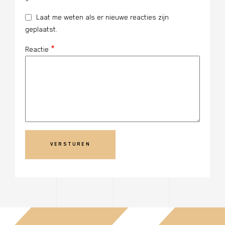
Laat me weten als er nieuwe reacties zijn
geplaatst.
Reactie