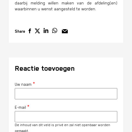
daarbij melding willen maken van de afdeling(en)
waarbinnen u wenst aangesteld te worden.
Share
Reactie toevoegen
Uw naam
E-mail
De inhoud van dit veld is privé en zal niet openbaar worden
gemaakt.