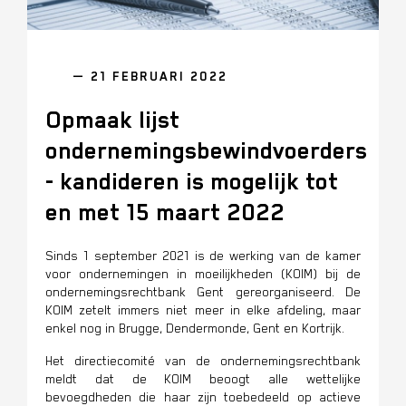
— 21 FEBRUARI 2022
Opmaak lijst
ondernemingsbewindvoerders
- kandideren is mogelijk tot
en met 15 maart 2022
Sinds 1 september 2021 is de werking van de kamer
voor ondernemingen in moeilijkheden (KOIM) bij de
ondernemingsrechtbank Gent gereorganiseerd. De
KOIM zetelt
immers niet meer in elke afdeling, maar
enkel nog in Brugge, Dendermonde, Gent en Kortrijk.
Het directiecomité van de ondernemingsrechtbank
meldt dat de KOIM beoogt alle wettelijke
bevoegdheden die haar zijn toebedeeld op actieve