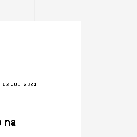
 03 JULI 2023
e na