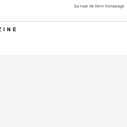
Ga naar de Henri homepage