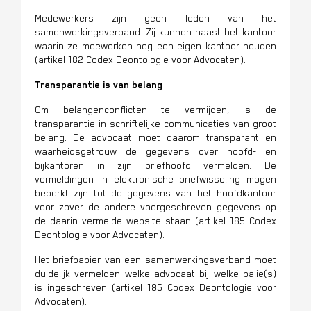
Medewerkers zijn geen leden van het
samenwerkingsverband. Zij kunnen naast het kantoor
waarin ze meewerken nog een eigen kantoor houden
(artikel 182 Codex Deontologie voor Advocaten).
Transparantie is van belang
Om belangenconflicten te vermijden, is de
transparantie in schriftelijke communicaties van groot
belang. De advocaat moet daarom transparant en
waarheidsgetrouw de gegevens over hoofd- en
bijkantoren in zijn briefhoofd vermelden. De
vermeldingen in elektronische briefwisseling mogen
beperkt zijn tot de gegevens van het hoofdkantoor
voor zover de andere voorgeschreven gegevens op
de daarin vermelde website staan (artikel 185 Codex
Deontologie voor Advocaten).
Het briefpapier van een samenwerkingsverband moet
duidelijk vermelden welke advocaat bij welke balie(s)
is ingeschreven (artikel 185 Codex Deontologie voor
Advocaten).