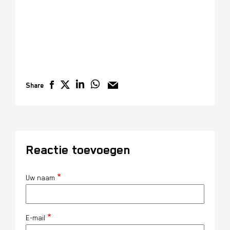
Share
Reactie toevoegen
Uw naam
E-mail