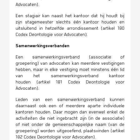
Advocaten)
.
Een stagiair kan naast het kantoor dat hij houdt bij
zijn stagemeester slechts één kantoor houden en
uitsluitend in hetzelfde arrondissement
(
artikel 180
Codex Deontologie voor Advocaten).
Samenwerkingsverbanden
Een samenwerkingsverband (associatie of
groepering) van advocaten kan meerdere vestigingen
hebben, maar in elke vestiging moet minstens één lid
van het samenwerkingsverband kantoor
houden (artikel 181 Codex Deontologie voor
Advocaten).
Leden van een samenwerkingsverband kunnen
daarnaast ook een of meerdere aparte individuele
kantoren houden. Daar mogen dan evenwel enkel de
activiteiten die niet ingebracht zijn (in de associatie)
of niet onder de gemeenschappelijke naam (van de
groepering) worden uitgeoefend, plaatsvinden (artikel
182 Codex Deontologie voor Advocaten).