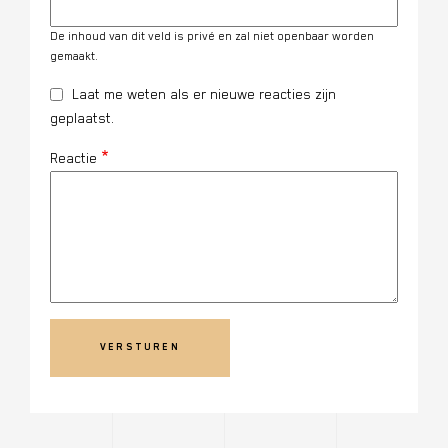
De inhoud van dit veld is privé en zal niet openbaar worden
gemaakt.
Laat me weten als er nieuwe reacties zijn
geplaatst.
Reactie