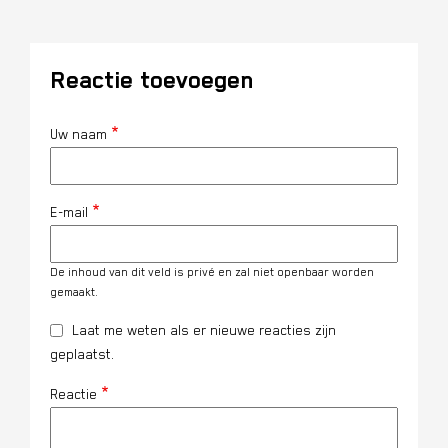
Reactie toevoegen
Uw naam
E-mail
De inhoud van dit veld is privé en zal niet openbaar worden
gemaakt.
Laat me weten als er nieuwe reacties zijn
geplaatst.
Reactie