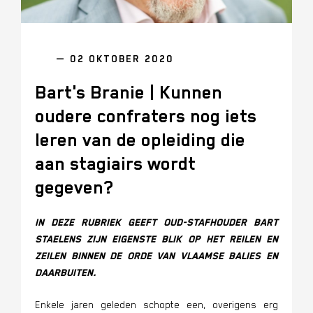
— 02 OKTOBER 2020
Bart's Branie | Kunnen
oudere confraters nog iets
leren van de opleiding die
aan stagiairs wordt
gegeven?
In deze rubriek geeft oud-stafhouder Bart
Staelens zijn eigenste blik op het reilen en
zeilen binnen de Orde van Vlaamse Balies en
daarbuiten.
Enkele jaren geleden schopte een, overigens erg