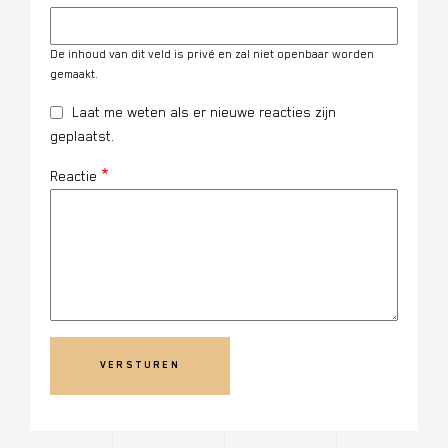
De inhoud van dit veld is privé en zal niet openbaar worden
gemaakt.
Laat me weten als er nieuwe reacties zijn
geplaatst.
Reactie