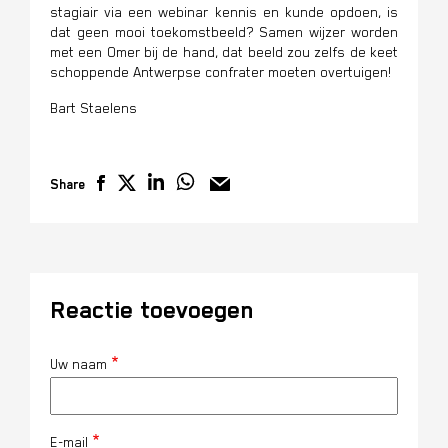
stagiair via een webinar kennis en kunde opdoen, is
dat geen mooi toekomstbeeld? Samen wijzer worden
met een Omer bij de hand, dat beeld zou zelfs de keet
schoppende Antwerpse confrater moeten overtuigen!
Bart Staelens
Share
Reactie toevoegen
Uw naam
E-mail