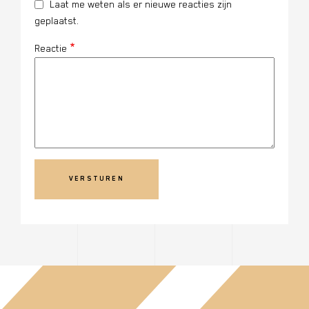
Laat me weten als er nieuwe reacties zijn
geplaatst.
Reactie