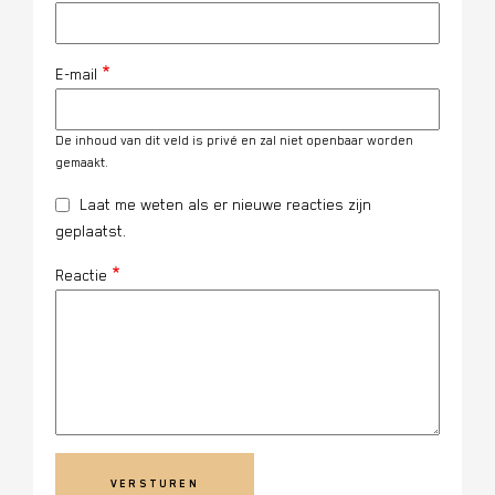
E-mail
De inhoud van dit veld is privé en zal niet openbaar worden
gemaakt.
Laat me weten als er nieuwe reacties zijn
geplaatst.
Reactie