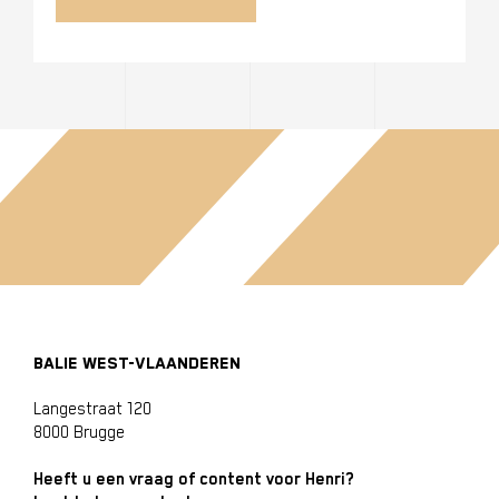
BALIE WEST-VLAANDEREN
Langestraat 120
8000 Brugge
Heeft u een vraag of content voor Henri?