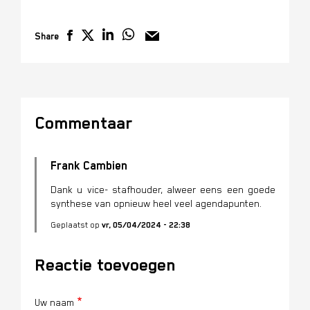
Share
Commentaar
Frank Cambien
Dank u vice- stafhouder, alweer eens een goede
synthese van opnieuw heel veel agendapunten.
Geplaatst op
vr, 05/04/2024 - 22:38
Reactie toevoegen
Uw naam