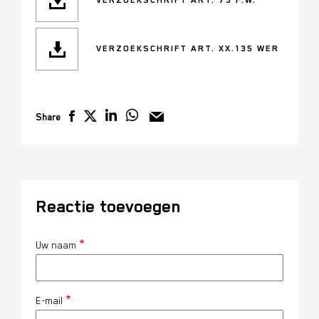
VERZOEKSCHRIFT ART. 73 F.W.
VERZOEKSCHRIFT ART. XX.135 WER
Share
Reactie toevoegen
Uw naam
E-mail