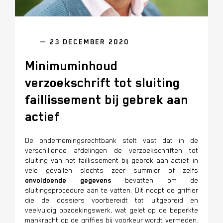
— 23 DECEMBER 2020
Minimuminhoud
verzoekschrift tot sluiting
faillissement bij gebrek aan
actief
De ondernemingsrechtbank stelt vast dat in de
verschillende afdelingen de verzoekschriften tot
sluiting van het faillissement bij gebrek aan actief, in
vele gevallen slechts zeer summier of zelfs
onvoldoende gegevens
bevatten om de
sluitingsprocedure aan te vatten. Dit noopt de griffier
die de dossiers voorbereidt tot uitgebreid en
veelvuldig opzoekingswerk, wat gelet op de beperkte
mankracht op de griffies bij voorkeur wordt vermeden.