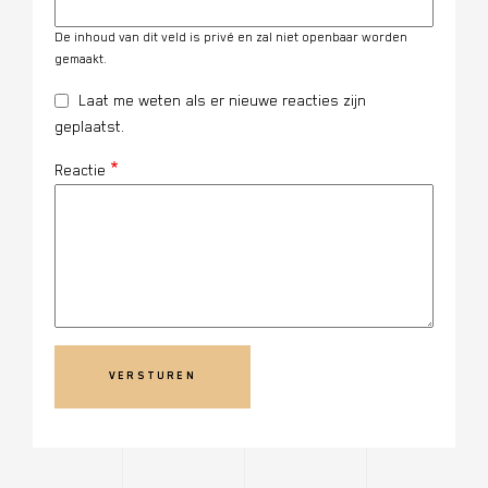
De inhoud van dit veld is privé en zal niet openbaar worden
gemaakt.
Laat me weten als er nieuwe reacties zijn
geplaatst.
Reactie