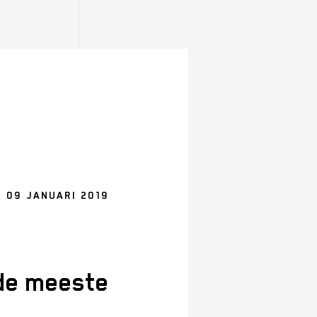
 09 JANUARI 2019
 de meeste