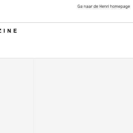
Ga naar de Henri homepage