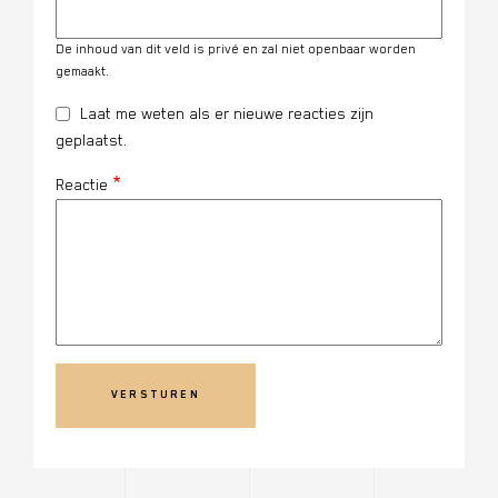
De inhoud van dit veld is privé en zal niet openbaar worden
gemaakt.
Laat me weten als er nieuwe reacties zijn
geplaatst.
Reactie