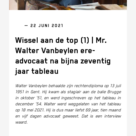
— 22 JUNI 2021
Wissel aan de top (1) | Mr.
Walter Vanbeylen ere-
advocaat na bijna zeventig
jaar tableau
Walter Vanbeylen behaalde zijn rechtendiploma op 13 juli
1951 in Gent. Hij kwam als stagiair aan de balie Brugge
in oktober ’51, en werd ingeschreven op het tableau in
december ’54. Walter werd weggelaten van het tableau
op 18 mei 2021. Hij is dus maar liefst 69 jaar, tien maand
en vijf dagen advocaat geweest. Dat is een interview
waard.