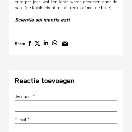
euro per jaar, wat ten laste wordt genomen door de
balie (de Kulak rekent rechtstreeks af met de balie).
Scientia sol mentis est!
Share
Reactie toevoegen
Uw naam
E-mail