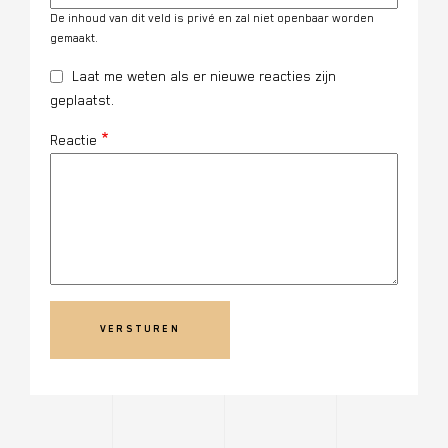
De inhoud van dit veld is privé en zal niet openbaar worden
gemaakt.
Laat me weten als er nieuwe reacties zijn
geplaatst.
Reactie