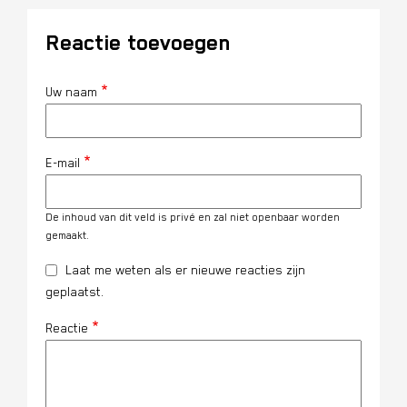
Reactie toevoegen
Uw naam
E-mail
De inhoud van dit veld is privé en zal niet openbaar worden
gemaakt.
Laat me weten als er nieuwe reacties zijn
geplaatst.
Reactie