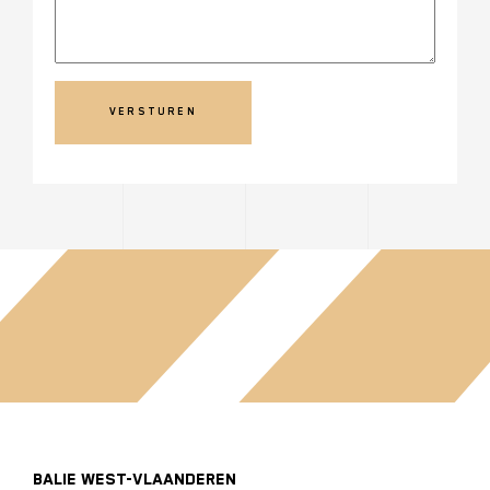
BALIE WEST-VLAANDEREN