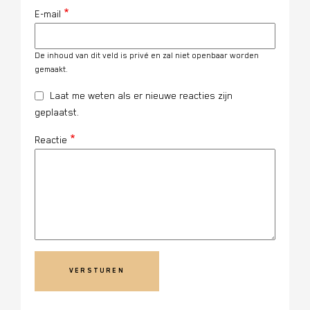
E-mail
De inhoud van dit veld is privé en zal niet openbaar worden
gemaakt.
Laat me weten als er nieuwe reacties zijn
geplaatst.
Reactie