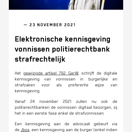
— 23 NOVEMBER 2021
Elektronische kennisgeving
vonnissen politierechtbank
strafrechtelijk
Het
gewijzigde artikel 792 Ger.W.
schrijft de digitale
kennisgeving van vonnissen in burgerlijke en
strafzaken voor als preferente wijze van
kennisgeving.
Vanaf 24 november 2021 zullen nu ook de
politierechtbanken de vonnissen digitaal bezorgen, zij
het in een eerste fase enkel de strafvonnissen.
Een kennisgeving aan de advocaat gebeurt via
de
Jbox
, een kennisgeving aan de burger (enkel indien