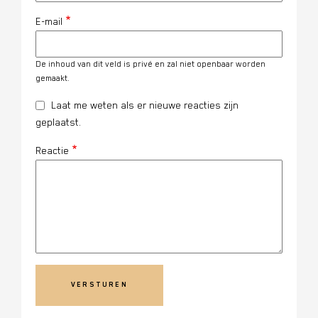
E-mail
De inhoud van dit veld is privé en zal niet openbaar worden
gemaakt.
Laat me weten als er nieuwe reacties zijn
geplaatst.
Reactie