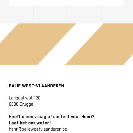
BALIE WEST-VLAANDEREN
Langestraat 120
8000 Brugge
Heeft u een vraag of content voor Henri?
Laat het ons weten!
henri@baliewestvlaanderen.be