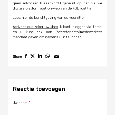
geen advocaat tussenkomt) gebeurt op het nieuwe
digitale platform just-on-web van de FOD justitie.
Lees
hier
de berichtgeving van de voorzitter.
Activeer dus zeker uw Jbox
. U kunt inloggen via itsme,
en u kunt ook aan (secretariaats)medewerkers
mandaat geven om namens u in te loggen.
Share
Reactie toevoegen
Uw naam