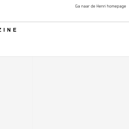
Ga naar de Henri homepage