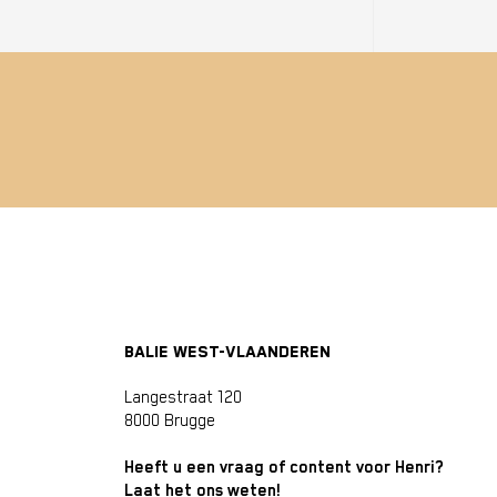
BALIE WEST-VLAANDEREN
Langestraat 120
8000 Brugge
Heeft u een vraag of content voor Henri?
Laat het ons weten!