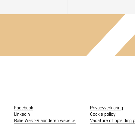
Facebook
Privacyverklaring
LinkedIn
Cookie policy
Balie West-Vlaanderen website
Vacature of opleiding 