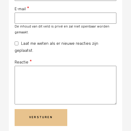
E-mail
De inhoud van dit veld is privé en zal niet openbaar worden
gemaakt.
Laat me weten als er nieuwe reacties zijn
geplaatst.
Reactie