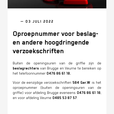
— 03 JULI 2022
Oproepnummer voor beslag-
en andere hoogdringende
verzoekschriften
Buiten de openingsuren van de griffie zijn de
beslagrechters
van Brugge en Veurne te bereiken op
het telefoonnummer
0476 86 61 18
.
Voor de eenzijdige verzoekschriften
584 Ger.W
. is het
oproepnummer (buiten de openingsuren van de
griffie) voor afdeling Brugge eveneens
0476 86 61 18
,
en voor afdeling Veurne
0485 53 87 57
.