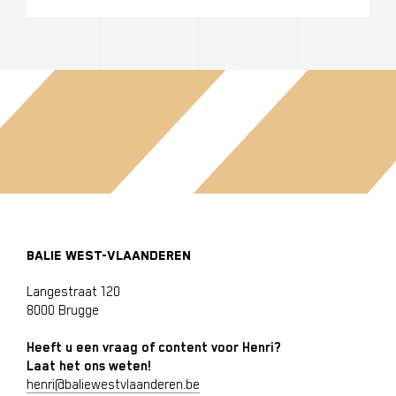
BALIE WEST-VLAANDEREN
Langestraat 120
8000 Brugge
Heeft u een vraag of content voor Henri?
Laat het ons weten!
henri@baliewestvlaanderen.be