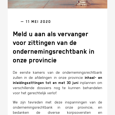
— 11 MEI 2020
Meld u aan als vervanger
voor zittingen van de
ondernemingsrechtbank in
onze provincie
De eerste kamers van de ondernemingsrechtbank
zullen in de afdelingen in onze provincie
inhaal- en
inleidingszittingen tot en met 30 juni
inplannen om
verschillende dossiers nog te kunnen behandelen
voor het gerechtelijk verlof.
We zijn tevreden met deze inspanningen van de
ondernemingsrechtbank in onze provincie, en
bedanken
de diverse korpsoversten en