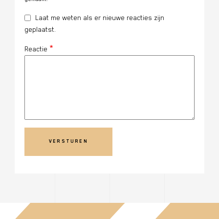
Laat me weten als er nieuwe reacties zijn
geplaatst.
Reactie