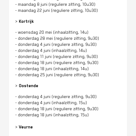
- maandag 8 juni (reguliere zitting, 10u30)
- maandag 22 juni (reguliere zitting, 10u30)
>
Kortrijk
- woensdag 20 mei (inhaalzitting, 14u)
- donderdag 28 mei (reguliere zitting, 9u30)
- donderdag 4 juni (reguliere zitting, 9u30)
- donderdag 4 juni (inhaalzitting, 14u)
- donderdag 11 juni (reguliere zitting, 9u30)
- donderdag 18 juni (reguliere zitting, 9u30)
- donderdag 18 juni (inhaalzitting, 14u)
- donderdag 25 juni (reguliere zitting, 9u30)
>
Oostende
- donderdag 4 juni (reguliere zitting, 9u30)
- donderdag 4 juni (inhaalzitting, 15u)
- donderdag 18 juni (reguliere zitting, 9u30)
- donderdag 18 juni (inhaalzitting, 15u)
>
Veurne