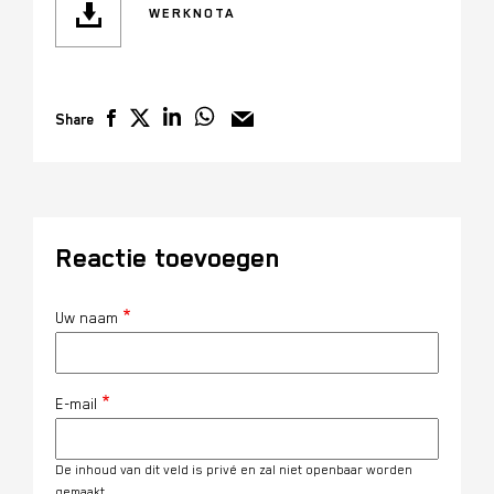
WERKNOTA
Share
Reactie toevoegen
Uw naam
E-mail
De inhoud van dit veld is privé en zal niet openbaar worden
gemaakt.