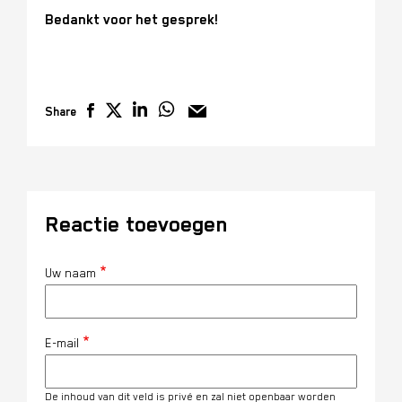
Bedankt voor het gesprek!
Share
Reactie toevoegen
Uw naam
E-mail
De inhoud van dit veld is privé en zal niet openbaar worden