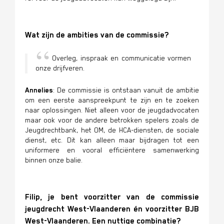
Wat zijn de ambities van de commissie?
Overleg, inspraak en communicatie vormen
onze drijfveren.
Annelies
: De commissie is ontstaan vanuit de ambitie
om een eerste aanspreekpunt te zijn en te zoeken
naar oplossingen. Niet alleen voor de jeugdadvocaten
maar ook voor de andere betrokken spelers zoals de
Jeugdrechtbank, het OM, de HCA-diensten, de sociale
dienst, etc. Dit kan alleen maar bijdragen tot een
uniformere en vooral efficiëntere samenwerking
binnen onze balie.
Filip, je bent voorzitter van de commissie
jeugdrecht West-Vlaanderen én voorzitter BJB
West-Vlaanderen. Een nuttige combinatie?