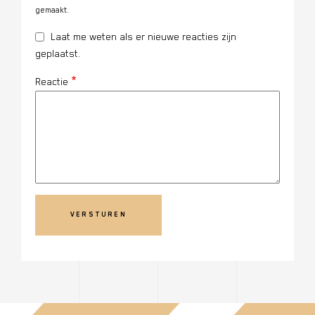
gemaakt.
Laat me weten als er nieuwe reacties zijn
geplaatst.
Reactie