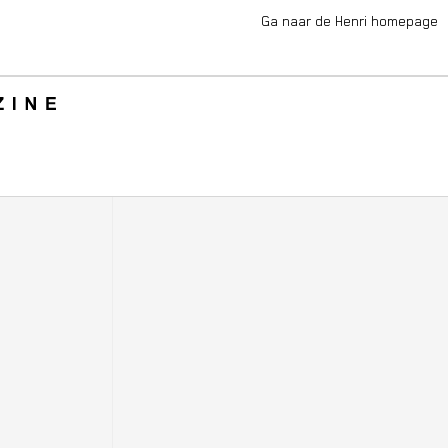
Ga naar de Henri homepage