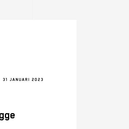
 31 JANUARI 2023
ugge