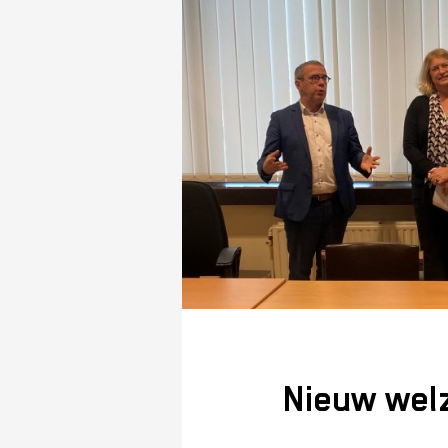
Nieuw welz