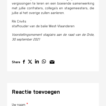
vergissingen te leren en een boeiende samenwerking
met jullie confraters, collega’s en stagemeesters, die
jullie al het overige zullen aanleren.
Rik Crivits
stafhouder van de balie West-Vlaanderen
Voorstellingsmoment stagiairs aan de raad van de Orde,
30 september 2021
Share
Reactie toevoegen
Uw naam