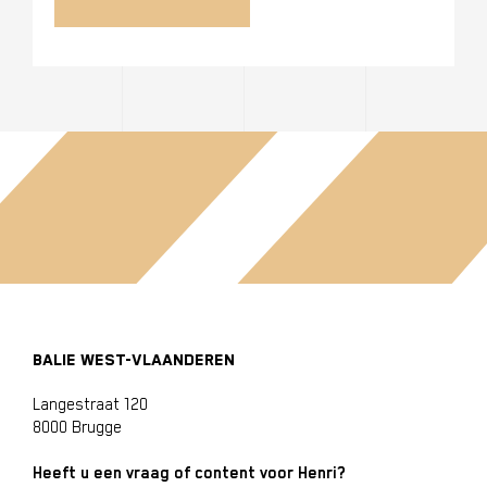
BALIE WEST-VLAANDEREN
Langestraat 120
8000 Brugge
Heeft u een vraag of content voor Henri?