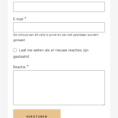
E-mail
De inhoud van dit veld is privé en zal niet openbaar worden
gemaakt.
Laat me weten als er nieuwe reacties zijn
geplaatst.
Reactie