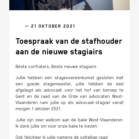
— 21 OKTOBER 2021
Toespraak van de stafhouder
aan de nieuwe stagiairs
Beste confraters, Beste nieuwe stagiairs
Jullie hebben een stageovereenkomst gesloten met
een goede stagemeester, jullie hebben de eed
afgelegd als advocaat voor het hof van beroep te
Gent en de raad van de Orde van advocaten West-
Vlaanderen nam jullie op als advocaat-stagiair vanaf
morgen 1 oktober 2021.
Jullie zijn zeer welkom aan de balie West-Vlaanderen.
Ik dank jullie om voor onze balie te kiezen.
Ook feliciteer ik jullie namens de voltallige raad.