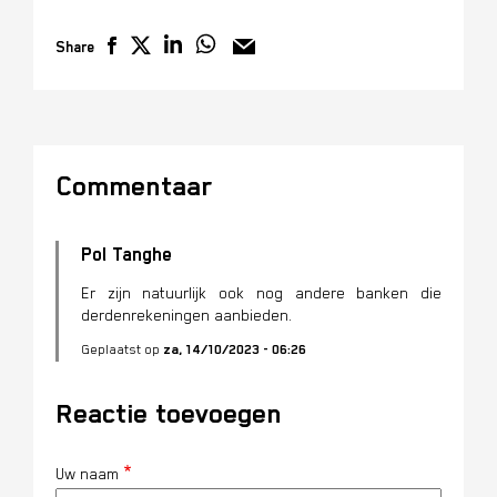
Share
Commentaar
Pol Tanghe
Er zijn natuurlijk ook nog andere banken die
derdenrekeningen aanbieden.
Geplaatst op
za, 14/10/2023 - 06:26
Reactie toevoegen
Uw naam