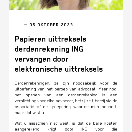
— 05 OKTOBER 2023
Papieren uittreksels
derdenrekening ING
vervangen door
elektronische uittreksels
Derdenrekeningen: ze zijn noodzakelijk voor de
uitoefening van het beroep van advocaat. Meer nog:
het openen van een derdenrekening is een
verplichting voor elke advocaat,
hetzij zelf, hetzij via de
associatie of de groepering waartoe men behoort
,
maar dat wist u.
Wat u misschien niet weet, is dat de balie kosten
aangerekend krijgt door ING voor die