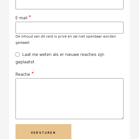
E-mail
De inhoud van dit veld is privé en zal niet openbaar worden
gemaakt.
Laat me weten als er nieuwe reacties zijn
geplaatst.
Reactie