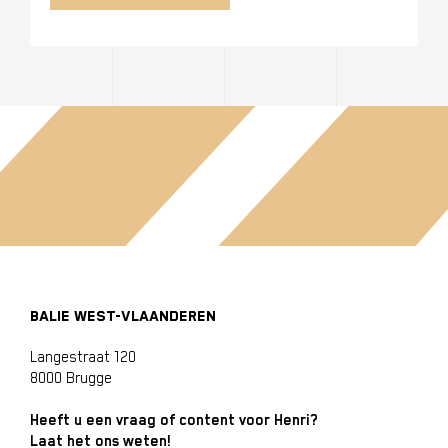
BALIE WEST-VLAANDEREN
Langestraat 120
8000 Brugge
Heeft u een vraag of content voor Henri?
Laat het ons weten!