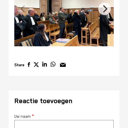
Share
Reactie toevoegen
Uw naam