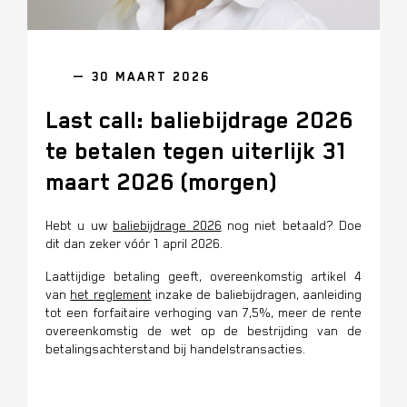
— 30 MAART 2026
Last call: baliebijdrage 2026
te betalen tegen uiterlijk 31
maart 2026 (morgen)
Hebt u uw
baliebijdrage 2026
nog niet betaald? Doe
dit dan zeker vóór 1 april 2026.
Laattijdige betaling geeft, overeenkomstig artikel 4
van
het
reglement
inzake de baliebijdragen,
aanleiding
tot een forfaitaire verhoging van 7,5%, meer de rente
overeenkomstig de wet op de bestrijding van de
betalingsachterstand bij handelstransacties.