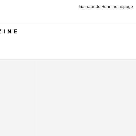
Ga naar de Henri homepage