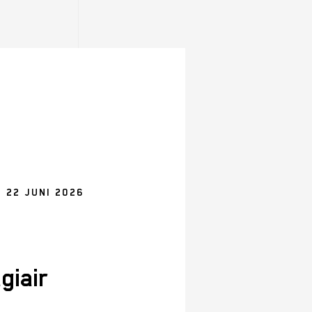
 22 JUNI 2026
giair