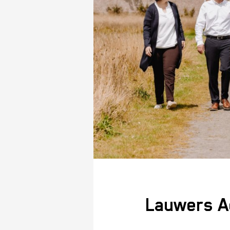
Lauwers A