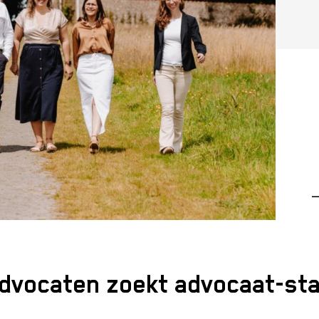
—
dvocaten zoekt advocaat-sta