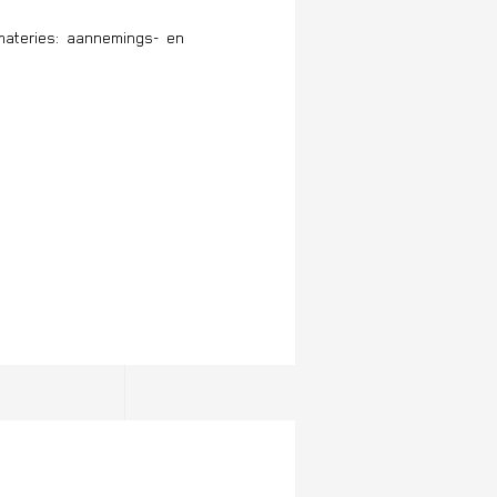
materies: aannemings- en