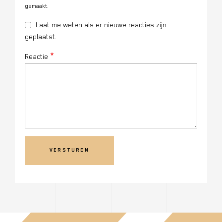
gemaakt.
Laat me weten als er nieuwe reacties zijn
geplaatst.
Reactie