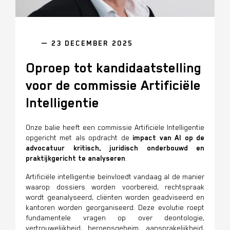
— 23 DECEMBER 2025
Oproep tot kandidaatstelling
voor de commissie Artificiële
Intelligentie
Onze balie heeft een commissie Artificiële Intelligentie
opgericht met als opdracht de
impact van AI op de
advocatuur kritisch, juridisch onderbouwd en
praktijkgericht te analyseren
.
Artificiële intelligentie beïnvloedt vandaag al de manier
waarop dossiers worden voorbereid, rechtspraak
wordt geanalyseerd, cliënten worden geadviseerd en
kantoren worden georganiseerd. Deze evolutie roept
fundamentele vragen op over deontologie,
vertrouwelijkheid, beroepsgeheim, aansprakelijkheid,