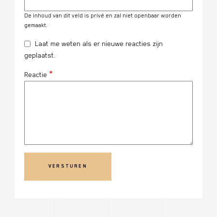
De inhoud van dit veld is privé en zal niet openbaar worden
gemaakt.
Laat me weten als er nieuwe reacties zijn
geplaatst.
Reactie