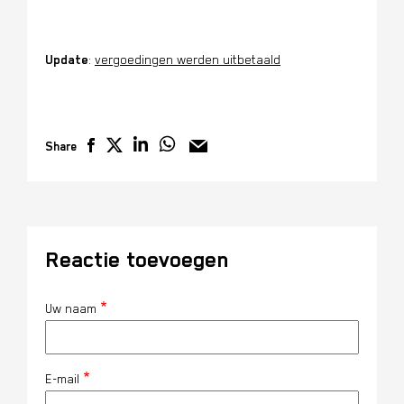
Update
:
vergoedingen werden uitbetaald
Share
Reactie toevoegen
Uw naam
E-mail