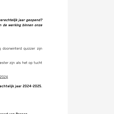
erechtelijk jaar geopend?
in de werking binnen onze
 doorwinterd quizzer zijn
ter zijn als het op tucht
-2024
.
echtelijk jaar 2024-2025.