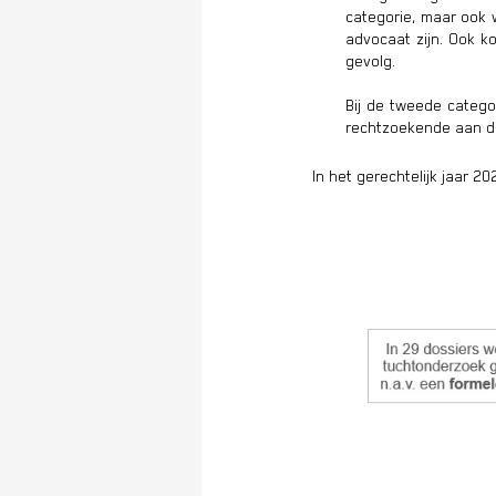
categorie, maar ook 
advocaat zijn. Ook 
gevolg.
Bij de tweede catego
rechtzoekende aan d
In het gerechtelijk jaar 