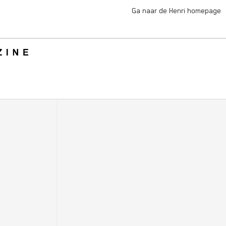
Ga naar de Henri homepage