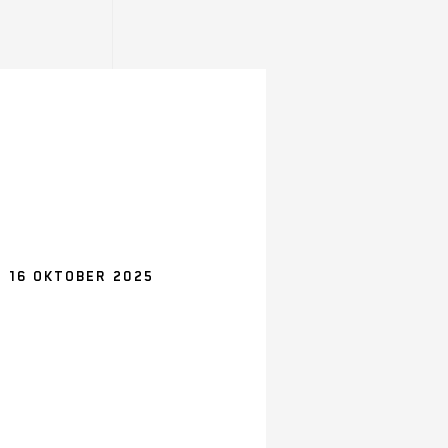
 16 OKTOBER 2025